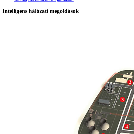
Intelligens hálózati megoldások