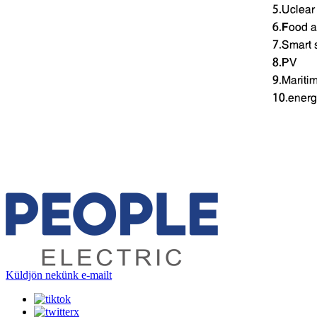
Küldjön nekünk e-mailt