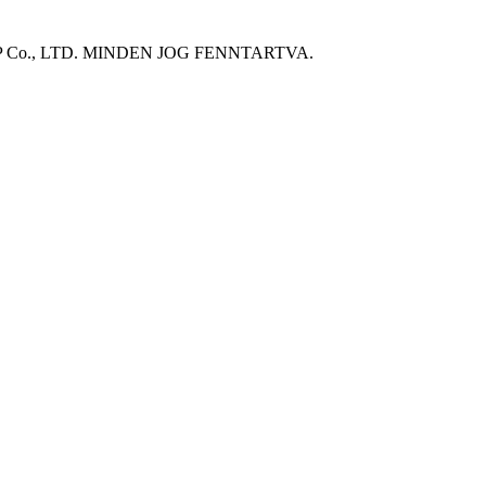
P Co., LTD. MINDEN JOG FENNTARTVA.