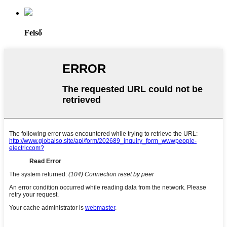
Felső