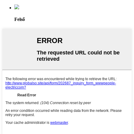
Felső